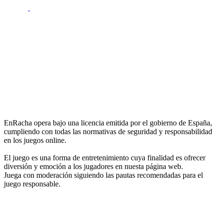
EnRacha opera bajo una licencia emitida por el gobierno de España,
cumpliendo con todas las normativas de seguridad y responsabilidad
en los juegos online.
El juego es una forma de entretenimiento cuya finalidad es ofrecer
diversión y emoción a los jugadores en nuesta página web.
Juega con moderación siguiendo las pautas recomendadas para el
juego responsable.