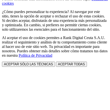
cookies
¿Cómo puedes personalizar tu experiencia? Al navegar por este
sitio, tienes la opción de aceptar o rechazar el uso de estas cookies.
Si decides aceptar, disfrutarás de una experiencia más personalizada
y optimizada. En cambio, si prefieres no permitir ciertas cookies,
solo utilizaremos las esenciales para el funcionamiento del sitio.
Al aceptar el uso de cookies permites a Rank Digital Ceuta S.A.U.
realizar el seguimiento y análisis de tu comportamiento como cliente
al hacer uso de este sitio web. Tu privacidad es importante para
nosotros. Puedes obtener más detalles sobre cómo tratamos tus datos
en nuestra
Política de Privacidad
ACEPTAR SÓLO LAS TÉCNICAS
ACEPTAR TODAS