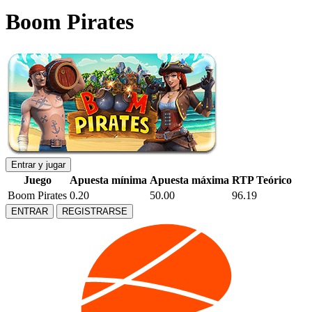
Boom Pirates
Entrar y jugar
Juego
Apuesta mínima
Apuesta máxima
RTP Teórico
Boom Pirates
0.20
50.00
96.19
ENTRAR
REGISTRARSE