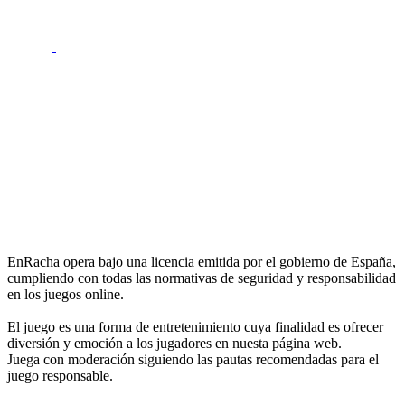
EnRacha opera bajo una licencia emitida por el gobierno de España,
cumpliendo con todas las normativas de seguridad y responsabilidad
en los juegos online.
El juego es una forma de entretenimiento cuya finalidad es ofrecer
diversión y emoción a los jugadores en nuesta página web.
Juega con moderación siguiendo las pautas recomendadas para el
juego responsable.