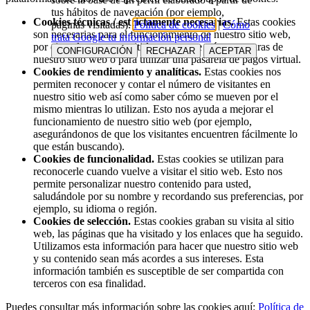
tus hábitos de navegación (por ejemplo,
Cookies técnicas / estrictamente necesarias.
Estas cookies
páginas visitadas).
Política de cookies
|
Cómo
son necesarias para el funcionamiento de nuestro sitio web,
trata Google tu información personal
por ejemplo, para permitirle conectarse a áreas seguras de
CONFIGURACIÓN
RECHAZAR
ACEPTAR
nuestro sitio web o para utilizar una pasarela de pagos virtual.
Cookies de rendimiento y analíticas.
Estas cookies nos
permiten reconocer y contar el número de visitantes en
nuestro sitio web así como saber cómo se mueven por el
mismo mientras lo utilizan. Esto nos ayuda a mejorar el
funcionamiento de nuestro sitio web (por ejemplo,
asegurándonos de que los visitantes encuentren fácilmente lo
que están buscando).
Cookies de funcionalidad.
Estas cookies se utilizan para
reconocerle cuando vuelve a visitar el sitio web. Esto nos
permite personalizar nuestro contenido para usted,
saludándole por su nombre y recordando sus preferencias, por
ejemplo, su idioma o región.
Cookies de selección.
Estas cookies graban su visita al sitio
web, las páginas que ha visitado y los enlaces que ha seguido.
Utilizamos esta información para hacer que nuestro sitio web
y su contenido sean más acordes a sus intereses. Esta
información también es susceptible de ser compartida con
terceros con esa finalidad.
Puedes consultar más información sobre las cookies aquí:
Política de