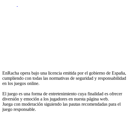
EnRacha opera bajo una licencia emitida por el gobierno de España,
cumpliendo con todas las normativas de seguridad y responsabilidad
en los juegos online.
El juego es una forma de entretenimiento cuya finalidad es ofrecer
diversión y emoción a los jugadores en nuesta página web.
Juega con moderación siguiendo las pautas recomendadas para el
juego responsable.