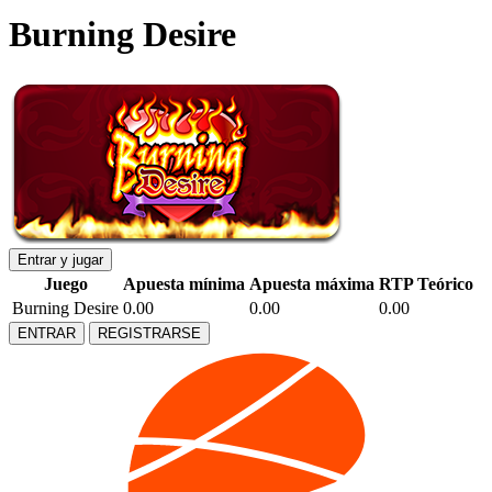
Burning Desire
Entrar y jugar
Juego
Apuesta mínima
Apuesta máxima
RTP Teórico
Burning Desire
0.00
0.00
0.00
ENTRAR
REGISTRARSE