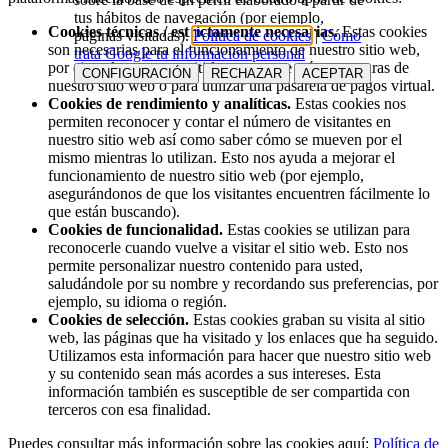
tus hábitos de navegación (por ejemplo,
Cookies técnicas / estrictamente necesarias.
Estas cookies
páginas visitadas).
Política de cookies
|
Cómo
son necesarias para el funcionamiento de nuestro sitio web,
trata Google tu información personal
por ejemplo, para permitirle conectarse a áreas seguras de
CONFIGURACIÓN
RECHAZAR
ACEPTAR
nuestro sitio web o para utilizar una pasarela de pagos virtual.
Cookies de rendimiento y analíticas.
Estas cookies nos
permiten reconocer y contar el número de visitantes en
nuestro sitio web así como saber cómo se mueven por el
mismo mientras lo utilizan. Esto nos ayuda a mejorar el
funcionamiento de nuestro sitio web (por ejemplo,
asegurándonos de que los visitantes encuentren fácilmente lo
que están buscando).
Cookies de funcionalidad.
Estas cookies se utilizan para
reconocerle cuando vuelve a visitar el sitio web. Esto nos
permite personalizar nuestro contenido para usted,
saludándole por su nombre y recordando sus preferencias, por
ejemplo, su idioma o región.
Cookies de selección.
Estas cookies graban su visita al sitio
web, las páginas que ha visitado y los enlaces que ha seguido.
Utilizamos esta información para hacer que nuestro sitio web
y su contenido sean más acordes a sus intereses. Esta
información también es susceptible de ser compartida con
terceros con esa finalidad.
Puedes consultar más información sobre las cookies aquí:
Política de