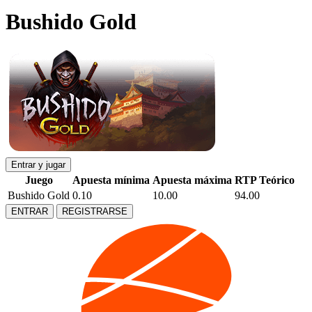
Bushido Gold
Entrar y jugar
Juego
Apuesta mínima
Apuesta máxima
RTP Teórico
Bushido Gold
0.10
10.00
94.00
ENTRAR
REGISTRARSE