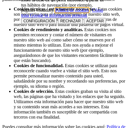
tus hábitos de navegación (por ejemplo,
Cookies técnicas / estrictamente necesarias.
Estas cookies
páginas visitadas).
Política de cookies
|
Cómo
son necesarias para el funcionamiento de nuestro sitio web,
trata Google tu información personal
por ejemplo, para permitirle conectarse a áreas seguras de
CONFIGURACIÓN
RECHAZAR
ACEPTAR
nuestro sitio web o para utilizar una pasarela de pagos virtual.
Cookies de rendimiento y analíticas.
Estas cookies nos
permiten reconocer y contar el número de visitantes en
nuestro sitio web así como saber cómo se mueven por el
mismo mientras lo utilizan. Esto nos ayuda a mejorar el
funcionamiento de nuestro sitio web (por ejemplo,
asegurándonos de que los visitantes encuentren fácilmente lo
que están buscando).
Cookies de funcionalidad.
Estas cookies se utilizan para
reconocerle cuando vuelve a visitar el sitio web. Esto nos
permite personalizar nuestro contenido para usted,
saludándole por su nombre y recordando sus preferencias, por
ejemplo, su idioma o región.
Cookies de selección.
Estas cookies graban su visita al sitio
web, las páginas que ha visitado y los enlaces que ha seguido.
Utilizamos esta información para hacer que nuestro sitio web
y su contenido sean más acordes a sus intereses. Esta
información también es susceptible de ser compartida con
terceros con esa finalidad.
Puedes consultar más información sobre las cookies aquí:
Política de