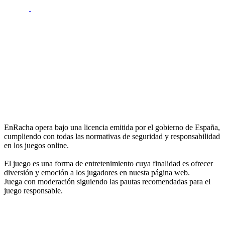
EnRacha opera bajo una licencia emitida por el gobierno de España,
cumpliendo con todas las normativas de seguridad y responsabilidad
en los juegos online.
El juego es una forma de entretenimiento cuya finalidad es ofrecer
diversión y emoción a los jugadores en nuesta página web.
Juega con moderación siguiendo las pautas recomendadas para el
juego responsable.