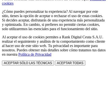
cookies
¿Cómo puedes personalizar tu experiencia? Al navegar por este
sitio, tienes la opción de aceptar o rechazar el uso de estas cookies.
Si decides aceptar, disfrutarás de una experiencia más personalizada
y optimizada. En cambio, si prefieres no permitir ciertas cookies,
solo utilizaremos las esenciales para el funcionamiento del sitio.
Al aceptar el uso de cookies permites a Rank Digital Ceuta S.A.U.
realizar el seguimiento y análisis de tu comportamiento como cliente
al hacer uso de este sitio web. Tu privacidad es importante para
nosotros. Puedes obtener más detalles sobre cómo tratamos tus datos
en nuestra
Política de Privacidad
ACEPTAR SÓLO LAS TÉCNICAS
ACEPTAR TODAS