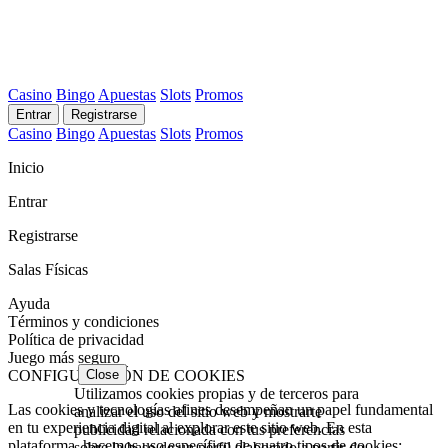
Casino
Bingo
Apuestas
Slots
Promos
Entrar
Registrarse
Casino
Bingo
Apuestas
Slots
Promos
Inicio
Entrar
Registrarse
Salas Físicas
Ayuda
Términos y condiciones
Política de privacidad
Juego más seguro
CONFIGURACIÓN DE COOKIES
Close
Utilizamos cookies propias y de terceros para
Las cookies y tecnologías afines desempeñan un papel fundamental
analizar el uso del sitio web y mostrarte
en tu experiencia digital al explorar este sitio web. En esta
publicidad relacionada con tus preferencias
plataforma, hacemos uso específico de cuatro tipos de cookies:
sobre la base de un perfil elaborado a partir de