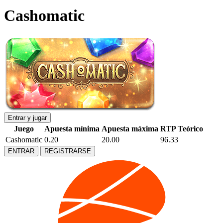
Cashomatic
Entrar y jugar
Juego
Apuesta mínima
Apuesta máxima
RTP Teórico
Cashomatic
0.20
20.00
96.33
ENTRAR
REGISTRARSE