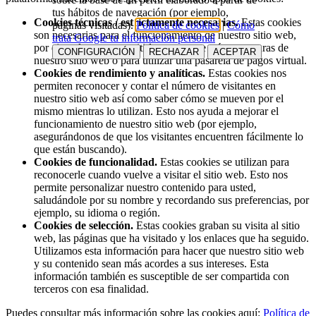
tus hábitos de navegación (por ejemplo,
Cookies técnicas / estrictamente necesarias.
Estas cookies
páginas visitadas).
Política de cookies
|
Cómo
son necesarias para el funcionamiento de nuestro sitio web,
trata Google tu información personal
por ejemplo, para permitirle conectarse a áreas seguras de
CONFIGURACIÓN
RECHAZAR
ACEPTAR
nuestro sitio web o para utilizar una pasarela de pagos virtual.
Cookies de rendimiento y analíticas.
Estas cookies nos
permiten reconocer y contar el número de visitantes en
nuestro sitio web así como saber cómo se mueven por el
mismo mientras lo utilizan. Esto nos ayuda a mejorar el
funcionamiento de nuestro sitio web (por ejemplo,
asegurándonos de que los visitantes encuentren fácilmente lo
que están buscando).
Cookies de funcionalidad.
Estas cookies se utilizan para
reconocerle cuando vuelve a visitar el sitio web. Esto nos
permite personalizar nuestro contenido para usted,
saludándole por su nombre y recordando sus preferencias, por
ejemplo, su idioma o región.
Cookies de selección.
Estas cookies graban su visita al sitio
web, las páginas que ha visitado y los enlaces que ha seguido.
Utilizamos esta información para hacer que nuestro sitio web
y su contenido sean más acordes a sus intereses. Esta
información también es susceptible de ser compartida con
terceros con esa finalidad.
Puedes consultar más información sobre las cookies aquí:
Política de