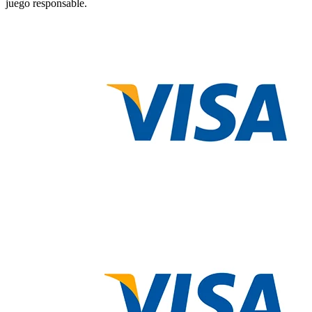
juego responsable.