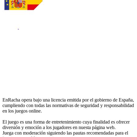
EnRacha opera bajo una licencia emitida por el gobierno de España,
cumpliendo con todas las normativas de seguridad y responsabilidad
en los juegos online.
El juego es una forma de entretenimiento cuya finalidad es ofrecer
diversión y emoción a los jugadores en nuesta página web.
Juega con moderación siguiendo las pautas recomendadas para el