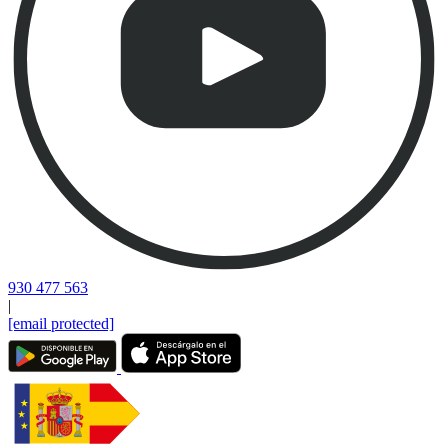
930 477 563
|
[email protected]