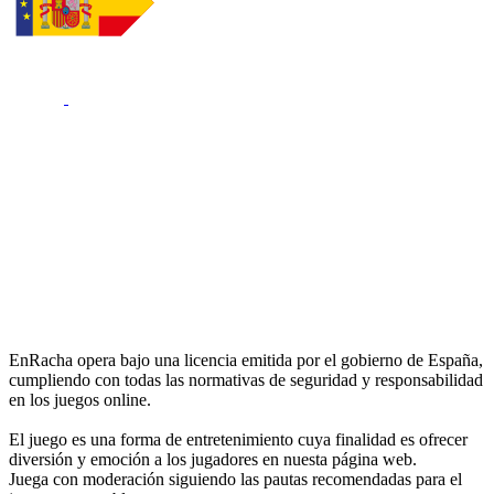
EnRacha opera bajo una licencia emitida por el gobierno de España,
cumpliendo con todas las normativas de seguridad y responsabilidad
en los juegos online.
El juego es una forma de entretenimiento cuya finalidad es ofrecer
diversión y emoción a los jugadores en nuesta página web.
Juega con moderación siguiendo las pautas recomendadas para el