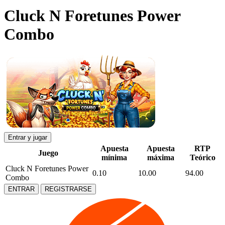
Cluck N Foretunes Power
Combo
Entrar y jugar
Apuesta
Apuesta
RTP
Juego
mínima
máxima
Teórico
Cluck N Foretunes Power
0.10
10.00
94.00
Combo
ENTRAR
REGISTRARSE