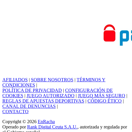
AFILIADOS
|
SOBRE NOSOTROS
|
TÉRMINOS Y
CONDICIONES
|
POLÍTICA DE PRIVACIDAD
|
CONFIGURACIÓN DE
COOKIES
|
JUEGO AUTORIZADO
|
JUEGO MÁS SEGURO
|
REGLAS DE APUESTAS DEPORTIVAS
|
CÓDIGO ÉTICO
|
CANAL DE DENUNCIAS
|
CONTACTO
Copyright © 2026
EnRacha
Operado por
Rank Digital Ceuta S.A.U.
, autorizada y regulada por