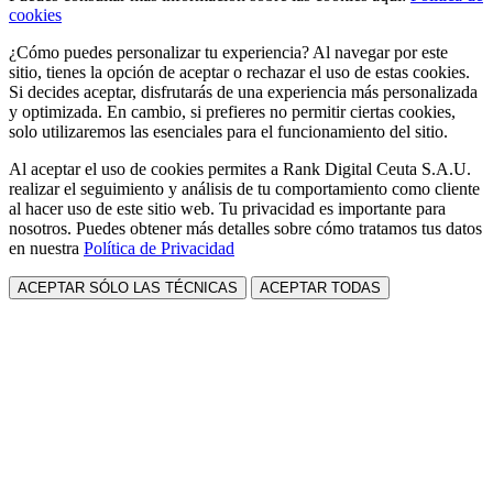
cookies
¿Cómo puedes personalizar tu experiencia? Al navegar por este
sitio, tienes la opción de aceptar o rechazar el uso de estas cookies.
Si decides aceptar, disfrutarás de una experiencia más personalizada
y optimizada. En cambio, si prefieres no permitir ciertas cookies,
solo utilizaremos las esenciales para el funcionamiento del sitio.
Al aceptar el uso de cookies permites a Rank Digital Ceuta S.A.U.
realizar el seguimiento y análisis de tu comportamiento como cliente
al hacer uso de este sitio web. Tu privacidad es importante para
nosotros. Puedes obtener más detalles sobre cómo tratamos tus datos
en nuestra
Política de Privacidad
ACEPTAR SÓLO LAS TÉCNICAS
ACEPTAR TODAS