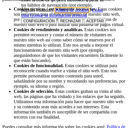
tus hábitos de navegación (por ejemplo,
Cookies técnicas / estrictamente necesarias.
Estas cookies
páginas visitadas).
Política de cookies
|
Cómo
son necesarias para el funcionamiento de nuestro sitio web,
trata Google tu información personal
por ejemplo, para permitirle conectarse a áreas seguras de
CONFIGURACIÓN
RECHAZAR
ACEPTAR
nuestro sitio web o para utilizar una pasarela de pagos virtual.
Cookies de rendimiento y analíticas.
Estas cookies nos
permiten reconocer y contar el número de visitantes en
nuestro sitio web así como saber cómo se mueven por el
mismo mientras lo utilizan. Esto nos ayuda a mejorar el
funcionamiento de nuestro sitio web (por ejemplo,
asegurándonos de que los visitantes encuentren fácilmente lo
que están buscando).
Cookies de funcionalidad.
Estas cookies se utilizan para
reconocerle cuando vuelve a visitar el sitio web. Esto nos
permite personalizar nuestro contenido para usted,
saludándole por su nombre y recordando sus preferencias, por
ejemplo, su idioma o región.
Cookies de selección.
Estas cookies graban su visita al sitio
web, las páginas que ha visitado y los enlaces que ha seguido.
Utilizamos esta información para hacer que nuestro sitio web
y su contenido sean más acordes a sus intereses. Esta
información también es susceptible de ser compartida con
terceros con esa finalidad.
Puedes consultar más información sobre las cookies aquí:
Política de