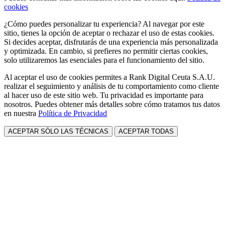
cookies
¿Cómo puedes personalizar tu experiencia? Al navegar por este
sitio, tienes la opción de aceptar o rechazar el uso de estas cookies.
Si decides aceptar, disfrutarás de una experiencia más personalizada
y optimizada. En cambio, si prefieres no permitir ciertas cookies,
solo utilizaremos las esenciales para el funcionamiento del sitio.
Al aceptar el uso de cookies permites a Rank Digital Ceuta S.A.U.
realizar el seguimiento y análisis de tu comportamiento como cliente
al hacer uso de este sitio web. Tu privacidad es importante para
nosotros. Puedes obtener más detalles sobre cómo tratamos tus datos
en nuestra
Política de Privacidad
ACEPTAR SÓLO LAS TÉCNICAS
ACEPTAR TODAS