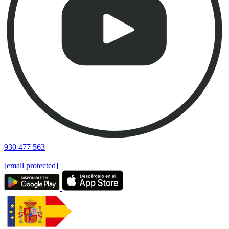
930 477 563
|
[email protected]