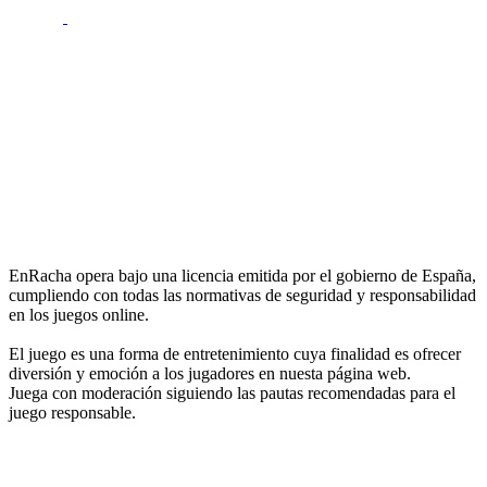
EnRacha opera bajo una licencia emitida por el gobierno de España,
cumpliendo con todas las normativas de seguridad y responsabilidad
en los juegos online.
El juego es una forma de entretenimiento cuya finalidad es ofrecer
diversión y emoción a los jugadores en nuesta página web.
Juega con moderación siguiendo las pautas recomendadas para el
juego responsable.