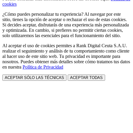
cookies
¿Cómo puedes personalizar tu experiencia? Al navegar por este
sitio, tienes la opción de aceptar o rechazar el uso de estas cookies.
Si decides aceptar, disfrutarás de una experiencia más personalizada
y optimizada. En cambio, si prefieres no permitir ciertas cookies,
solo utilizaremos las esenciales para el funcionamiento del sitio.
Al aceptar el uso de cookies permites a Rank Digital Ceuta S.A.U.
realizar el seguimiento y análisis de tu comportamiento como cliente
al hacer uso de este sitio web. Tu privacidad es importante para
nosotros. Puedes obtener más detalles sobre cómo tratamos tus datos
en nuestra
Política de Privacidad
ACEPTAR SÓLO LAS TÉCNICAS
ACEPTAR TODAS