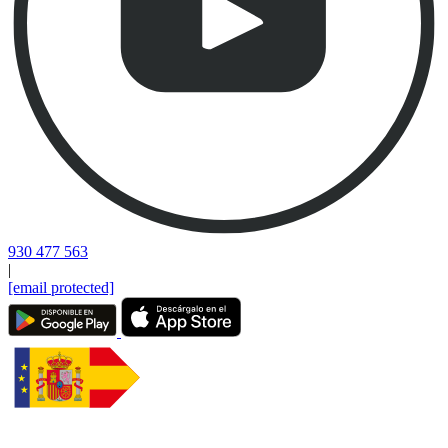
930 477 563
|
[email protected]