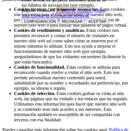
tus hábitos de navegación (por ejemplo,
Cookies técnicas / estrictamente necesarias.
Estas cookies
páginas visitadas).
Política de cookies
|
Cómo
son necesarias para el funcionamiento de nuestro sitio web,
trata Google tu información personal
por ejemplo, para permitirle conectarse a áreas seguras de
CONFIGURACIÓN
RECHAZAR
ACEPTAR
nuestro sitio web o para utilizar una pasarela de pagos virtual.
Cookies de rendimiento y analíticas.
Estas cookies nos
permiten reconocer y contar el número de visitantes en
nuestro sitio web así como saber cómo se mueven por el
mismo mientras lo utilizan. Esto nos ayuda a mejorar el
funcionamiento de nuestro sitio web (por ejemplo,
asegurándonos de que los visitantes encuentren fácilmente lo
que están buscando).
Cookies de funcionalidad.
Estas cookies se utilizan para
reconocerle cuando vuelve a visitar el sitio web. Esto nos
permite personalizar nuestro contenido para usted,
saludándole por su nombre y recordando sus preferencias, por
ejemplo, su idioma o región.
Cookies de selección.
Estas cookies graban su visita al sitio
web, las páginas que ha visitado y los enlaces que ha seguido.
Utilizamos esta información para hacer que nuestro sitio web
y su contenido sean más acordes a sus intereses. Esta
información también es susceptible de ser compartida con
terceros con esa finalidad.
Puedes consultar más información sobre las cookies aquí:
Política de