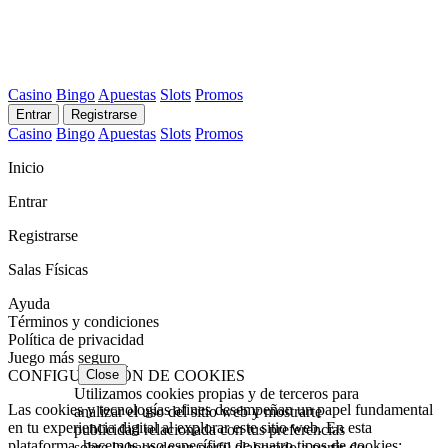
Casino
Bingo
Apuestas
Slots
Promos
Entrar
Registrarse
Casino
Bingo
Apuestas
Slots
Promos
Inicio
Entrar
Registrarse
Salas Físicas
Ayuda
Términos y condiciones
Política de privacidad
Juego más seguro
CONFIGURACIÓN DE COOKIES
Close
Utilizamos cookies propias y de terceros para
Las cookies y tecnologías afines desempeñan un papel fundamental
analizar el uso del sitio web y mostrarte
en tu experiencia digital al explorar este sitio web. En esta
publicidad relacionada con tus preferencias
plataforma, hacemos uso específico de cuatro tipos de cookies:
sobre la base de un perfil elaborado a partir de