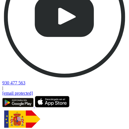
930 477 563
|
[email protected]