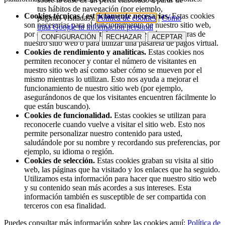
tus hábitos de navegación (por ejemplo,
Cookies técnicas / estrictamente necesarias.
Estas cookies
páginas visitadas).
Política de cookies
|
Cómo
son necesarias para el funcionamiento de nuestro sitio web,
trata Google tu información personal
por ejemplo, para permitirle conectarse a áreas seguras de
CONFIGURACIÓN
RECHAZAR
ACEPTAR
nuestro sitio web o para utilizar una pasarela de pagos virtual.
Cookies de rendimiento y analíticas.
Estas cookies nos
permiten reconocer y contar el número de visitantes en
nuestro sitio web así como saber cómo se mueven por el
mismo mientras lo utilizan. Esto nos ayuda a mejorar el
funcionamiento de nuestro sitio web (por ejemplo,
asegurándonos de que los visitantes encuentren fácilmente lo
que están buscando).
Cookies de funcionalidad.
Estas cookies se utilizan para
reconocerle cuando vuelve a visitar el sitio web. Esto nos
permite personalizar nuestro contenido para usted,
saludándole por su nombre y recordando sus preferencias, por
ejemplo, su idioma o región.
Cookies de selección.
Estas cookies graban su visita al sitio
web, las páginas que ha visitado y los enlaces que ha seguido.
Utilizamos esta información para hacer que nuestro sitio web
y su contenido sean más acordes a sus intereses. Esta
información también es susceptible de ser compartida con
terceros con esa finalidad.
Puedes consultar más información sobre las cookies aquí:
Política de