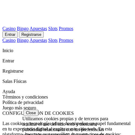
Casino
Bingo
Apuestas
Slots
Promos
Entrar
Registrarse
Casino
Bingo
Apuestas
Slots
Promos
Inicio
Entrar
Registrarse
Salas Físicas
Ayuda
Términos y condiciones
Política de privacidad
Juego más seguro
CONFIGURACIÓN DE COOKIES
Close
Utilizamos cookies propias y de terceros para
Las cookies y tecnologías afines desempeñan un papel fundamental
analizar el uso del sitio web y mostrarte
en tu experiencia digital al explorar este sitio web. En esta
publicidad relacionada con tus preferencias
plataforma, hacemos uso específico de cuatro tipos de cookies:
sobre la base de un perfil elaborado a partir de