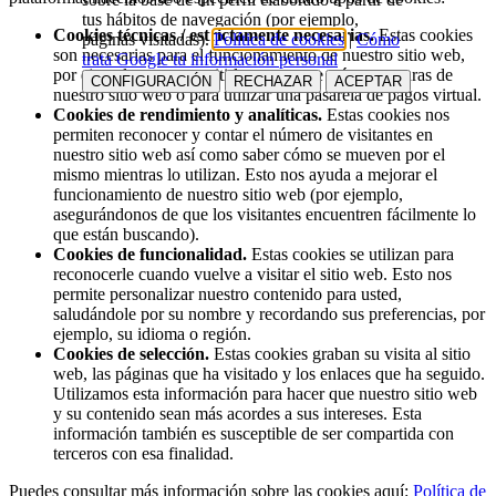
tus hábitos de navegación (por ejemplo,
Cookies técnicas / estrictamente necesarias.
Estas cookies
páginas visitadas).
Política de cookies
|
Cómo
son necesarias para el funcionamiento de nuestro sitio web,
trata Google tu información personal
por ejemplo, para permitirle conectarse a áreas seguras de
CONFIGURACIÓN
RECHAZAR
ACEPTAR
nuestro sitio web o para utilizar una pasarela de pagos virtual.
Cookies de rendimiento y analíticas.
Estas cookies nos
permiten reconocer y contar el número de visitantes en
nuestro sitio web así como saber cómo se mueven por el
mismo mientras lo utilizan. Esto nos ayuda a mejorar el
funcionamiento de nuestro sitio web (por ejemplo,
asegurándonos de que los visitantes encuentren fácilmente lo
que están buscando).
Cookies de funcionalidad.
Estas cookies se utilizan para
reconocerle cuando vuelve a visitar el sitio web. Esto nos
permite personalizar nuestro contenido para usted,
saludándole por su nombre y recordando sus preferencias, por
ejemplo, su idioma o región.
Cookies de selección.
Estas cookies graban su visita al sitio
web, las páginas que ha visitado y los enlaces que ha seguido.
Utilizamos esta información para hacer que nuestro sitio web
y su contenido sean más acordes a sus intereses. Esta
información también es susceptible de ser compartida con
terceros con esa finalidad.
Puedes consultar más información sobre las cookies aquí:
Política de