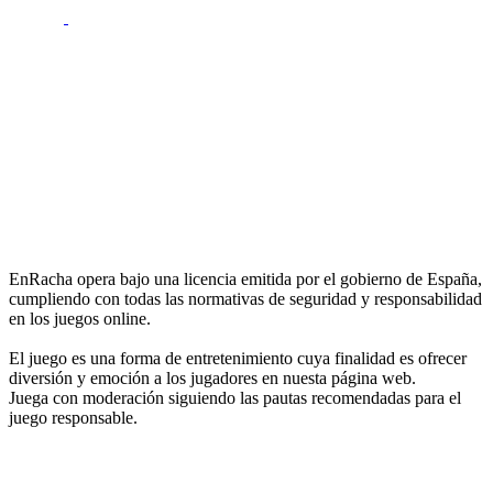
EnRacha opera bajo una licencia emitida por el gobierno de España,
cumpliendo con todas las normativas de seguridad y responsabilidad
en los juegos online.
El juego es una forma de entretenimiento cuya finalidad es ofrecer
diversión y emoción a los jugadores en nuesta página web.
Juega con moderación siguiendo las pautas recomendadas para el
juego responsable.