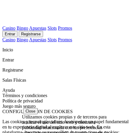
Casino
Bingo
Apuestas
Slots
Promos
Entrar
Registrarse
Casino
Bingo
Apuestas
Slots
Promos
Inicio
Entrar
Registrarse
Salas Físicas
Ayuda
Términos y condiciones
Política de privacidad
Juego más seguro
CONFIGURACIÓN DE COOKIES
Close
Utilizamos cookies propias y de terceros para
Las cookies y tecnologías afines desempeñan un papel fundamental
analizar el uso del sitio web y mostrarte
en tu experiencia digital al explorar este sitio web. En esta
publicidad relacionada con tus preferencias
plataforma, hacemos uso específico de cuatro tipos de cookies:
sobre la base de un perfil elaborado a partir de