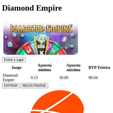
Diamond Empire
Entrar y jugar
Apuesta
Apuesta
Juego
RTP Teórico
mínima
máxima
Diamond
0.15
30.00
96.04
Empire
ENTRAR
REGISTRARSE