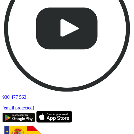
930 477 563
|
[email protected]