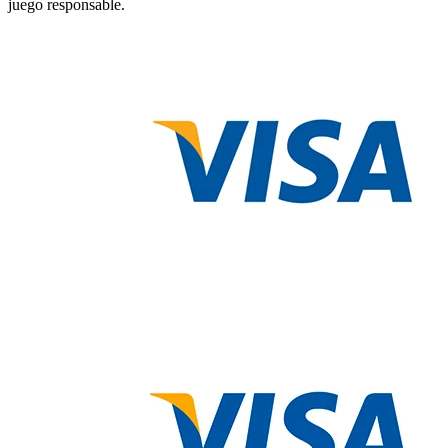
juego responsable.