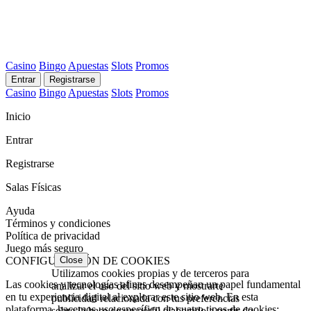
Casino
Bingo
Apuestas
Slots
Promos
Entrar
Registrarse
Casino
Bingo
Apuestas
Slots
Promos
Inicio
Entrar
Registrarse
Salas Físicas
Ayuda
Términos y condiciones
Política de privacidad
Juego más seguro
CONFIGURACIÓN DE COOKIES
Close
Utilizamos cookies propias y de terceros para
Las cookies y tecnologías afines desempeñan un papel fundamental
analizar el uso del sitio web y mostrarte
en tu experiencia digital al explorar este sitio web. En esta
publicidad relacionada con tus preferencias
plataforma, hacemos uso específico de cuatro tipos de cookies:
sobre la base de un perfil elaborado a partir de