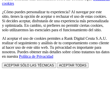
cookies
¿Cómo puedes personalizar tu experiencia? Al navegar por este
sitio, tienes la opción de aceptar o rechazar el uso de estas cookies.
Si decides aceptar, disfrutarás de una experiencia más personalizada
y optimizada. En cambio, si prefieres no permitir ciertas cookies,
solo utilizaremos las esenciales para el funcionamiento del sitio.
Al aceptar el uso de cookies permites a Rank Digital Ceuta S.A.U.
realizar el seguimiento y análisis de tu comportamiento como cliente
al hacer uso de este sitio web. Tu privacidad es importante para
nosotros. Puedes obtener más detalles sobre cómo tratamos tus datos
en nuestra
Política de Privacidad
ACEPTAR SÓLO LAS TÉCNICAS
ACEPTAR TODAS