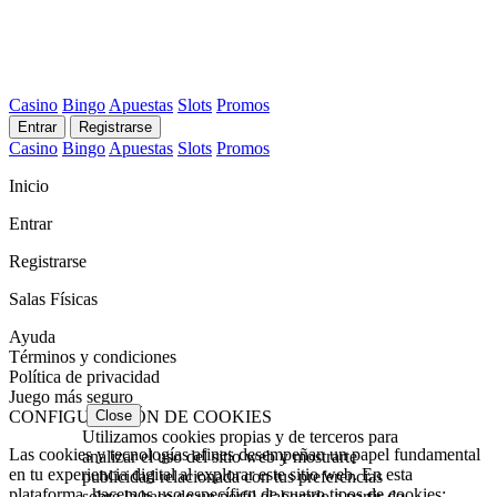
Casino
Bingo
Apuestas
Slots
Promos
Entrar
Registrarse
Casino
Bingo
Apuestas
Slots
Promos
Inicio
Entrar
Registrarse
Salas Físicas
Ayuda
Términos y condiciones
Política de privacidad
Juego más seguro
CONFIGURACIÓN DE COOKIES
Close
Utilizamos cookies propias y de terceros para
Las cookies y tecnologías afines desempeñan un papel fundamental
analizar el uso del sitio web y mostrarte
en tu experiencia digital al explorar este sitio web. En esta
publicidad relacionada con tus preferencias
plataforma, hacemos uso específico de cuatro tipos de cookies:
sobre la base de un perfil elaborado a partir de