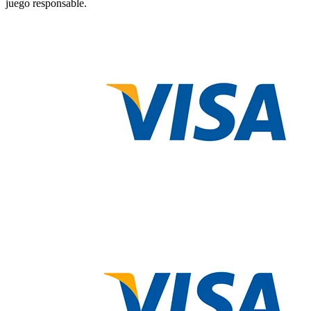
juego responsable.