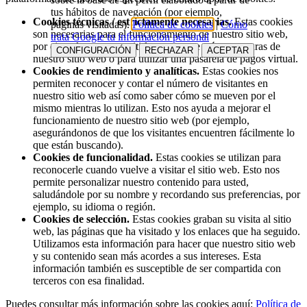
tus hábitos de navegación (por ejemplo,
Cookies técnicas / estrictamente necesarias.
Estas cookies
páginas visitadas).
Política de cookies
|
Cómo
son necesarias para el funcionamiento de nuestro sitio web,
trata Google tu información personal
por ejemplo, para permitirle conectarse a áreas seguras de
CONFIGURACIÓN
RECHAZAR
ACEPTAR
nuestro sitio web o para utilizar una pasarela de pagos virtual.
Cookies de rendimiento y analíticas.
Estas cookies nos
permiten reconocer y contar el número de visitantes en
nuestro sitio web así como saber cómo se mueven por el
mismo mientras lo utilizan. Esto nos ayuda a mejorar el
funcionamiento de nuestro sitio web (por ejemplo,
asegurándonos de que los visitantes encuentren fácilmente lo
que están buscando).
Cookies de funcionalidad.
Estas cookies se utilizan para
reconocerle cuando vuelve a visitar el sitio web. Esto nos
permite personalizar nuestro contenido para usted,
saludándole por su nombre y recordando sus preferencias, por
ejemplo, su idioma o región.
Cookies de selección.
Estas cookies graban su visita al sitio
web, las páginas que ha visitado y los enlaces que ha seguido.
Utilizamos esta información para hacer que nuestro sitio web
y su contenido sean más acordes a sus intereses. Esta
información también es susceptible de ser compartida con
terceros con esa finalidad.
Puedes consultar más información sobre las cookies aquí:
Política de