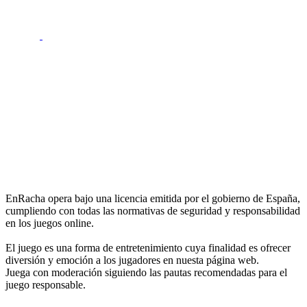
EnRacha opera bajo una licencia emitida por el gobierno de España,
cumpliendo con todas las normativas de seguridad y responsabilidad
en los juegos online.
El juego es una forma de entretenimiento cuya finalidad es ofrecer
diversión y emoción a los jugadores en nuesta página web.
Juega con moderación siguiendo las pautas recomendadas para el
juego responsable.