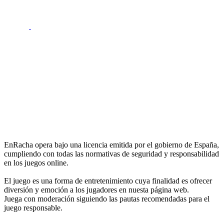
EnRacha opera bajo una licencia emitida por el gobierno de España,
cumpliendo con todas las normativas de seguridad y responsabilidad
en los juegos online.
El juego es una forma de entretenimiento cuya finalidad es ofrecer
diversión y emoción a los jugadores en nuesta página web.
Juega con moderación siguiendo las pautas recomendadas para el
juego responsable.