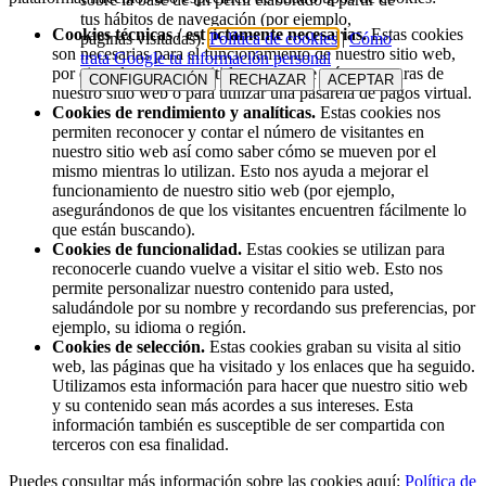
tus hábitos de navegación (por ejemplo,
Cookies técnicas / estrictamente necesarias.
Estas cookies
páginas visitadas).
Política de cookies
|
Cómo
son necesarias para el funcionamiento de nuestro sitio web,
trata Google tu información personal
por ejemplo, para permitirle conectarse a áreas seguras de
CONFIGURACIÓN
RECHAZAR
ACEPTAR
nuestro sitio web o para utilizar una pasarela de pagos virtual.
Cookies de rendimiento y analíticas.
Estas cookies nos
permiten reconocer y contar el número de visitantes en
nuestro sitio web así como saber cómo se mueven por el
mismo mientras lo utilizan. Esto nos ayuda a mejorar el
funcionamiento de nuestro sitio web (por ejemplo,
asegurándonos de que los visitantes encuentren fácilmente lo
que están buscando).
Cookies de funcionalidad.
Estas cookies se utilizan para
reconocerle cuando vuelve a visitar el sitio web. Esto nos
permite personalizar nuestro contenido para usted,
saludándole por su nombre y recordando sus preferencias, por
ejemplo, su idioma o región.
Cookies de selección.
Estas cookies graban su visita al sitio
web, las páginas que ha visitado y los enlaces que ha seguido.
Utilizamos esta información para hacer que nuestro sitio web
y su contenido sean más acordes a sus intereses. Esta
información también es susceptible de ser compartida con
terceros con esa finalidad.
Puedes consultar más información sobre las cookies aquí:
Política de