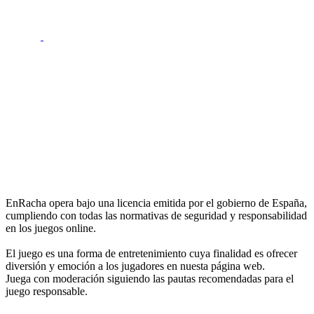
EnRacha opera bajo una licencia emitida por el gobierno de España,
cumpliendo con todas las normativas de seguridad y responsabilidad
en los juegos online.
El juego es una forma de entretenimiento cuya finalidad es ofrecer
diversión y emoción a los jugadores en nuesta página web.
Juega con moderación siguiendo las pautas recomendadas para el
juego responsable.