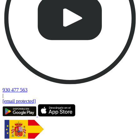
930 477 563
|
[email protected]