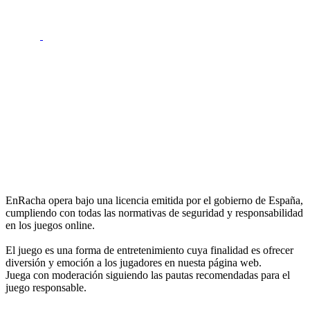
EnRacha opera bajo una licencia emitida por el gobierno de España,
cumpliendo con todas las normativas de seguridad y responsabilidad
en los juegos online.
El juego es una forma de entretenimiento cuya finalidad es ofrecer
diversión y emoción a los jugadores en nuesta página web.
Juega con moderación siguiendo las pautas recomendadas para el
juego responsable.