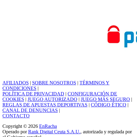
AFILIADOS
|
SOBRE NOSOTROS
|
TÉRMINOS Y
CONDICIONES
|
POLÍTICA DE PRIVACIDAD
|
CONFIGURACIÓN DE
COOKIES
|
JUEGO AUTORIZADO
|
JUEGO MÁS SEGURO
|
REGLAS DE APUESTAS DEPORTIVAS
|
CÓDIGO ÉTICO
|
CANAL DE DENUNCIAS
|
CONTACTO
Copyright © 2026
EnRacha
Operado por
Rank Digital Ceuta S.A.U.
, autorizada y regulada por