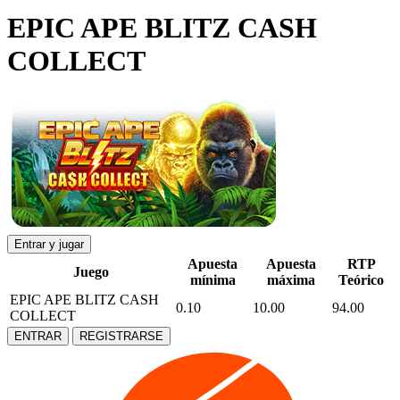
EPIC APE BLITZ CASH
COLLECT
Entrar y jugar
Apuesta
Apuesta
RTP
Juego
mínima
máxima
Teórico
EPIC APE BLITZ CASH
0.10
10.00
94.00
COLLECT
ENTRAR
REGISTRARSE