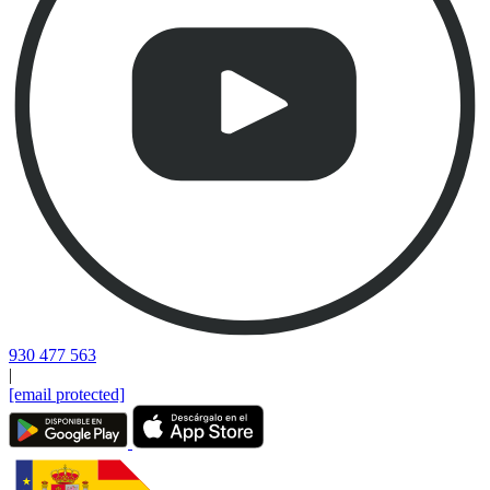
930 477 563
|
[email protected]