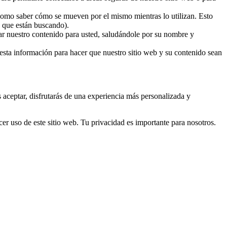
 como saber cómo se mueven por el mismo mientras lo utilizan. Esto
o que están buscando).
zar nuestro contenido para usted, saludándole por su nombre y
s esta información para hacer que nuestro sitio web y su contenido sean
s aceptar, disfrutarás de una experiencia más personalizada y
er uso de este sitio web. Tu privacidad es importante para nosotros.