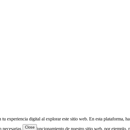
u experiencia digital al explorar este sitio web. En esta plataforma, h
Close
 necesarias para el funcionamiento de nuestro sitio web, por ejemplo, pa