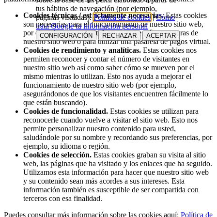
tus hábitos de navegación (por ejemplo,
Cookies técnicas / estrictamente necesarias.
Estas cookies
páginas visitadas).
Política de cookies
|
Cómo
son necesarias para el funcionamiento de nuestro sitio web,
trata Google tu información personal
por ejemplo, para permitirle conectarse a áreas seguras de
CONFIGURACIÓN
RECHAZAR
ACEPTAR
nuestro sitio web o para utilizar una pasarela de pagos virtual.
Cookies de rendimiento y analíticas.
Estas cookies nos
permiten reconocer y contar el número de visitantes en
nuestro sitio web así como saber cómo se mueven por el
mismo mientras lo utilizan. Esto nos ayuda a mejorar el
funcionamiento de nuestro sitio web (por ejemplo,
asegurándonos de que los visitantes encuentren fácilmente lo
que están buscando).
Cookies de funcionalidad.
Estas cookies se utilizan para
reconocerle cuando vuelve a visitar el sitio web. Esto nos
permite personalizar nuestro contenido para usted,
saludándole por su nombre y recordando sus preferencias, por
ejemplo, su idioma o región.
Cookies de selección.
Estas cookies graban su visita al sitio
web, las páginas que ha visitado y los enlaces que ha seguido.
Utilizamos esta información para hacer que nuestro sitio web
y su contenido sean más acordes a sus intereses. Esta
información también es susceptible de ser compartida con
terceros con esa finalidad.
Puedes consultar más información sobre las cookies aquí:
Política de