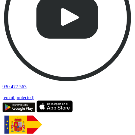
930 477 563
|
[email protected]