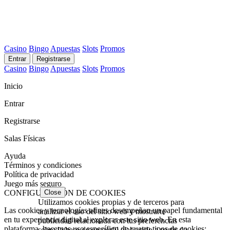
Casino
Bingo
Apuestas
Slots
Promos
Entrar
Registrarse
Casino
Bingo
Apuestas
Slots
Promos
Inicio
Entrar
Registrarse
Salas Físicas
Ayuda
Términos y condiciones
Política de privacidad
Juego más seguro
CONFIGURACIÓN DE COOKIES
Close
Utilizamos cookies propias y de terceros para
Las cookies y tecnologías afines desempeñan un papel fundamental
analizar el uso del sitio web y mostrarte
en tu experiencia digital al explorar este sitio web. En esta
publicidad relacionada con tus preferencias
plataforma, hacemos uso específico de cuatro tipos de cookies:
sobre la base de un perfil elaborado a partir de