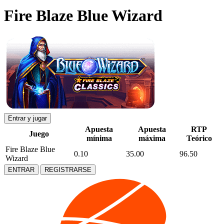
Fire Blaze Blue Wizard
Entrar y jugar
Apuesta
Apuesta
RTP
Juego
mínima
máxima
Teórico
Fire Blaze Blue
0.10
35.00
96.50
Wizard
ENTRAR
REGISTRARSE