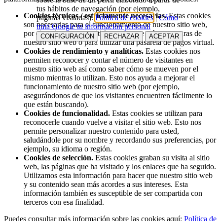
tus hábitos de navegación (por ejemplo,
Cookies técnicas / estrictamente necesarias.
Estas cookies
páginas visitadas).
Política de cookies
|
Cómo
son necesarias para el funcionamiento de nuestro sitio web,
trata Google tu información personal
por ejemplo, para permitirle conectarse a áreas seguras de
CONFIGURACIÓN
RECHAZAR
ACEPTAR
nuestro sitio web o para utilizar una pasarela de pagos virtual.
Cookies de rendimiento y analíticas.
Estas cookies nos
permiten reconocer y contar el número de visitantes en
nuestro sitio web así como saber cómo se mueven por el
mismo mientras lo utilizan. Esto nos ayuda a mejorar el
funcionamiento de nuestro sitio web (por ejemplo,
asegurándonos de que los visitantes encuentren fácilmente lo
que están buscando).
Cookies de funcionalidad.
Estas cookies se utilizan para
reconocerle cuando vuelve a visitar el sitio web. Esto nos
permite personalizar nuestro contenido para usted,
saludándole por su nombre y recordando sus preferencias, por
ejemplo, su idioma o región.
Cookies de selección.
Estas cookies graban su visita al sitio
web, las páginas que ha visitado y los enlaces que ha seguido.
Utilizamos esta información para hacer que nuestro sitio web
y su contenido sean más acordes a sus intereses. Esta
información también es susceptible de ser compartida con
terceros con esa finalidad.
Puedes consultar más información sobre las cookies aquí:
Política de