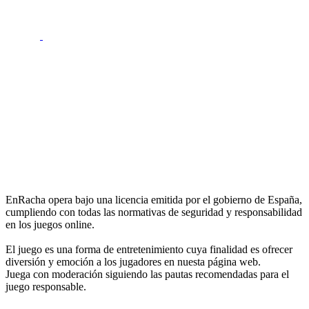
EnRacha opera bajo una licencia emitida por el gobierno de España,
cumpliendo con todas las normativas de seguridad y responsabilidad
en los juegos online.
El juego es una forma de entretenimiento cuya finalidad es ofrecer
diversión y emoción a los jugadores en nuesta página web.
Juega con moderación siguiendo las pautas recomendadas para el
juego responsable.