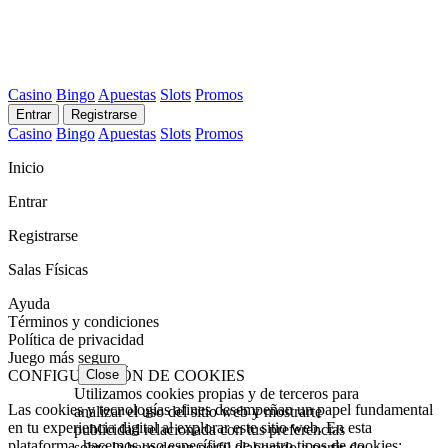
Casino
Bingo
Apuestas
Slots
Promos
Entrar
Registrarse
Casino
Bingo
Apuestas
Slots
Promos
Inicio
Entrar
Registrarse
Salas Físicas
Ayuda
Términos y condiciones
Política de privacidad
Juego más seguro
CONFIGURACIÓN DE COOKIES
Close
Utilizamos cookies propias y de terceros para
Las cookies y tecnologías afines desempeñan un papel fundamental
analizar el uso del sitio web y mostrarte
en tu experiencia digital al explorar este sitio web. En esta
publicidad relacionada con tus preferencias
plataforma, hacemos uso específico de cuatro tipos de cookies:
sobre la base de un perfil elaborado a partir de