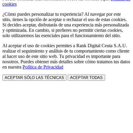
cookies
¿Cómo puedes personalizar tu experiencia? Al navegar por este
sitio, tienes la opción de aceptar o rechazar el uso de estas cookies.
Si decides aceptar, disfrutarás de una experiencia más personalizada
y optimizada. En cambio, si prefieres no permitir ciertas cookies,
solo utilizaremos las esenciales para el funcionamiento del sitio.
Al aceptar el uso de cookies permites a Rank Digital Ceuta S.A.U.
realizar el seguimiento y análisis de tu comportamiento como cliente
al hacer uso de este sitio web. Tu privacidad es importante para
nosotros. Puedes obtener más detalles sobre cómo tratamos tus datos
en nuestra
Política de Privacidad
ACEPTAR SÓLO LAS TÉCNICAS
ACEPTAR TODAS