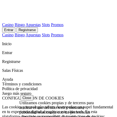
Casino
Bingo
Apuestas
Slots
Promos
Entrar
Registrarse
Casino
Bingo
Apuestas
Slots
Promos
Inicio
Entrar
Registrarse
Salas Físicas
Ayuda
Términos y condiciones
Política de privacidad
Juego más seguro
CONFIGURACIÓN DE COOKIES
Close
Utilizamos cookies propias y de terceros para
Las cookies y tecnologías afines desempeñan un papel fundamental
analizar el uso del sitio web y mostrarte
en tu experiencia digital al explorar este sitio web. En esta
publicidad relacionada con tus preferencias
plataforma, hacemos uso específico de cuatro tipos de cookies:
sobre la base de un perfil elaborado a partir de