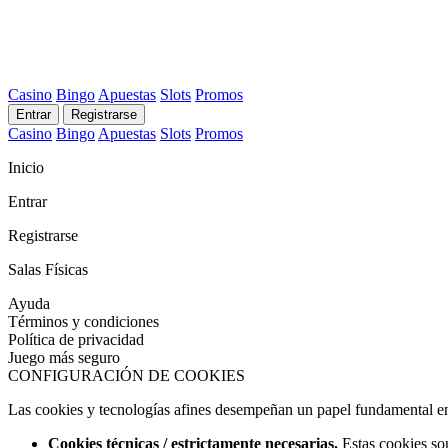
Casino
Bingo
Apuestas
Slots
Promos
Entrar
Registrarse
Casino
Bingo
Apuestas
Slots
Promos
Inicio
Entrar
Registrarse
Salas Físicas
Ayuda
Términos y condiciones
Política de privacidad
Juego más seguro
CONFIGURACIÓN DE COOKIES
Las cookies y tecnologías afines desempeñan un papel fundamental en t
Cookies técnicas / estrictamente necesarias.
Estas cookies son