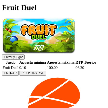
Fruit Duel
Entrar y jugar
Juego
Apuesta mínima
Apuesta máxima
RTP Teórico
Fruit Duel
0.10
100.00
96.30
ENTRAR
REGISTRARSE