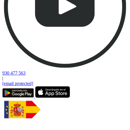
930 477 563
|
[email protected]