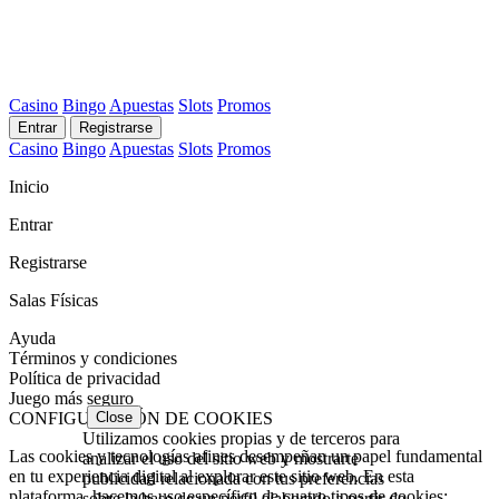
Casino
Bingo
Apuestas
Slots
Promos
Entrar
Registrarse
Casino
Bingo
Apuestas
Slots
Promos
Inicio
Entrar
Registrarse
Salas Físicas
Ayuda
Términos y condiciones
Política de privacidad
Juego más seguro
CONFIGURACIÓN DE COOKIES
Close
Utilizamos cookies propias y de terceros para
Las cookies y tecnologías afines desempeñan un papel fundamental
analizar el uso del sitio web y mostrarte
en tu experiencia digital al explorar este sitio web. En esta
publicidad relacionada con tus preferencias
plataforma, hacemos uso específico de cuatro tipos de cookies:
sobre la base de un perfil elaborado a partir de