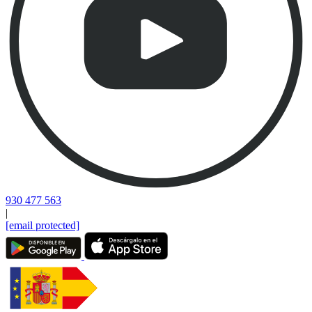
930 477 563
|
[email protected]