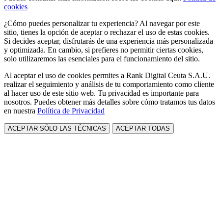
cookies
¿Cómo puedes personalizar tu experiencia? Al navegar por este
sitio, tienes la opción de aceptar o rechazar el uso de estas cookies.
Si decides aceptar, disfrutarás de una experiencia más personalizada
y optimizada. En cambio, si prefieres no permitir ciertas cookies,
solo utilizaremos las esenciales para el funcionamiento del sitio.
Al aceptar el uso de cookies permites a Rank Digital Ceuta S.A.U.
realizar el seguimiento y análisis de tu comportamiento como cliente
al hacer uso de este sitio web. Tu privacidad es importante para
nosotros. Puedes obtener más detalles sobre cómo tratamos tus datos
en nuestra
Política de Privacidad
ACEPTAR SÓLO LAS TÉCNICAS
ACEPTAR TODAS