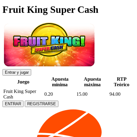
Fruit King Super Cash
Entrar y jugar
Apuesta
Apuesta
RTP
Juego
mínima
máxima
Teórico
Fruit King Super
0.20
15.00
94.00
Cash
ENTRAR
REGISTRARSE