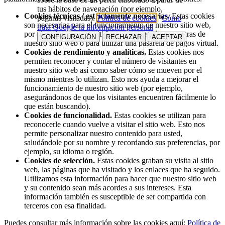
tus hábitos de navegación (por ejemplo,
Cookies técnicas / estrictamente necesarias.
Estas cookies
páginas visitadas).
Política de cookies
|
Cómo
son necesarias para el funcionamiento de nuestro sitio web,
trata Google tu información personal
por ejemplo, para permitirle conectarse a áreas seguras de
CONFIGURACIÓN
RECHAZAR
ACEPTAR
nuestro sitio web o para utilizar una pasarela de pagos virtual.
Cookies de rendimiento y analíticas.
Estas cookies nos
permiten reconocer y contar el número de visitantes en
nuestro sitio web así como saber cómo se mueven por el
mismo mientras lo utilizan. Esto nos ayuda a mejorar el
funcionamiento de nuestro sitio web (por ejemplo,
asegurándonos de que los visitantes encuentren fácilmente lo
que están buscando).
Cookies de funcionalidad.
Estas cookies se utilizan para
reconocerle cuando vuelve a visitar el sitio web. Esto nos
permite personalizar nuestro contenido para usted,
saludándole por su nombre y recordando sus preferencias, por
ejemplo, su idioma o región.
Cookies de selección.
Estas cookies graban su visita al sitio
web, las páginas que ha visitado y los enlaces que ha seguido.
Utilizamos esta información para hacer que nuestro sitio web
y su contenido sean más acordes a sus intereses. Esta
información también es susceptible de ser compartida con
terceros con esa finalidad.
Puedes consultar más información sobre las cookies aquí:
Política de