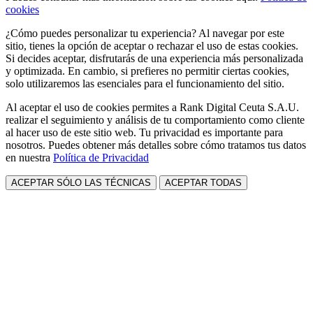
cookies
¿Cómo puedes personalizar tu experiencia? Al navegar por este
sitio, tienes la opción de aceptar o rechazar el uso de estas cookies.
Si decides aceptar, disfrutarás de una experiencia más personalizada
y optimizada. En cambio, si prefieres no permitir ciertas cookies,
solo utilizaremos las esenciales para el funcionamiento del sitio.
Al aceptar el uso de cookies permites a Rank Digital Ceuta S.A.U.
realizar el seguimiento y análisis de tu comportamiento como cliente
al hacer uso de este sitio web. Tu privacidad es importante para
nosotros. Puedes obtener más detalles sobre cómo tratamos tus datos
en nuestra
Política de Privacidad
ACEPTAR SÓLO LAS TÉCNICAS
ACEPTAR TODAS