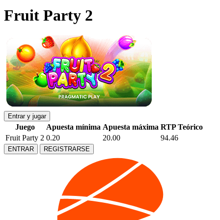
Fruit Party 2
Entrar y jugar
Juego
Apuesta mínima
Apuesta máxima
RTP Teórico
Fruit Party 2
0.20
20.00
94.46
ENTRAR
REGISTRARSE