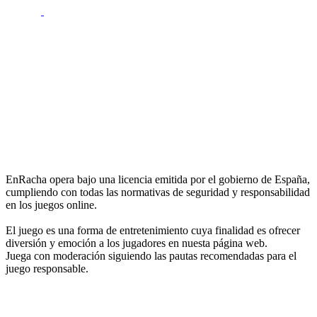
EnRacha opera bajo una licencia emitida por el gobierno de España,
cumpliendo con todas las normativas de seguridad y responsabilidad
en los juegos online.
El juego es una forma de entretenimiento cuya finalidad es ofrecer
diversión y emoción a los jugadores en nuesta página web.
Juega con moderación siguiendo las pautas recomendadas para el
juego responsable.