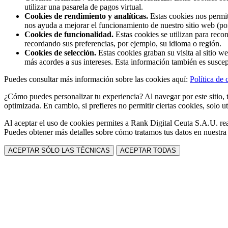
utilizar una pasarela de pagos virtual.
Cookies de rendimiento y analíticas.
Estas cookies nos permit
nos ayuda a mejorar el funcionamiento de nuestro sitio web (po
Cookies de funcionalidad.
Estas cookies se utilizan para reco
recordando sus preferencias, por ejemplo, su idioma o región.
Cookies de selección.
Estas cookies graban su visita al sitio w
más acordes a sus intereses. Esta información también es suscep
Puedes consultar más información sobre las cookies aquí:
Política de 
¿Cómo puedes personalizar tu experiencia? Al navegar por este sitio, t
optimizada. En cambio, si prefieres no permitir ciertas cookies, solo ut
Al aceptar el uso de cookies permites a Rank Digital Ceuta S.A.U. rea
Puedes obtener más detalles sobre cómo tratamos tus datos en nuestr
ACEPTAR SÓLO LAS TÉCNICAS
ACEPTAR TODAS