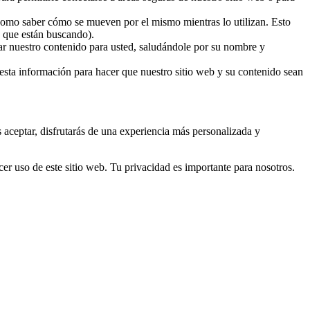
 como saber cómo se mueven por el mismo mientras lo utilizan. Esto
o que están buscando).
zar nuestro contenido para usted, saludándole por su nombre y
s esta información para hacer que nuestro sitio web y su contenido sean
s aceptar, disfrutarás de una experiencia más personalizada y
er uso de este sitio web. Tu privacidad es importante para nosotros.