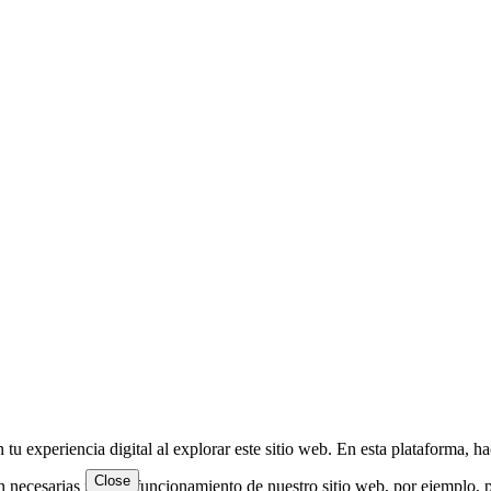
u experiencia digital al explorar este sitio web. En esta plataforma, h
Close
 necesarias para el funcionamiento de nuestro sitio web, por ejemplo, pa