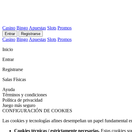
Casino
Bingo
Apuestas
Slots
Promos
Entrar
Registrarse
Casino
Bingo
Apuestas
Slots
Promos
Inicio
Entrar
Registrarse
Salas Físicas
Ayuda
Términos y condiciones
Política de privacidad
Juego más seguro
CONFIGURACIÓN DE COOKIES
Las cookies y tecnologías afines desempeñan un papel fundamental en t
Cookies técnicas / estrictamente necesarias.
Estas cookies son