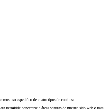
acemos uso específico de cuatro tipos de cookies:
ra permitirle conectarse a áreas seguras de nuestro sitio web o para