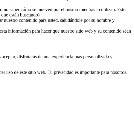
 como saber cómo se mueven por el mismo mientras lo utilizan. Esto
o que están buscando).
zar nuestro contenido para usted, saludándole por su nombre y
s esta información para hacer que nuestro sitio web y su contenido sean
s aceptar, disfrutarás de una experiencia más personalizada y
er uso de este sitio web. Tu privacidad es importante para nosotros.