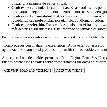
utilizar una pasarela de pagos virtual.
Cookies de rendimiento y analíticas.
Estas cookies nos permit
nos ayuda a mejorar el funcionamiento de nuestro sitio web (po
Cookies de funcionalidad.
Estas cookies se utilizan para reco
recordando sus preferencias, por ejemplo, su idioma o región.
Cookies de selección.
Estas cookies graban su visita al sitio w
más acordes a sus intereses. Esta información también es suscep
Puedes consultar más información sobre las cookies aquí:
Política de 
¿Cómo puedes personalizar tu experiencia? Al navegar por este sitio, t
optimizada. En cambio, si prefieres no permitir ciertas cookies, solo ut
Al aceptar el uso de cookies permites a Rank Digital Ceuta S.A.U. rea
Puedes obtener más detalles sobre cómo tratamos tus datos en nuestr
ACEPTAR SÓLO LAS TÉCNICAS
ACEPTAR TODAS