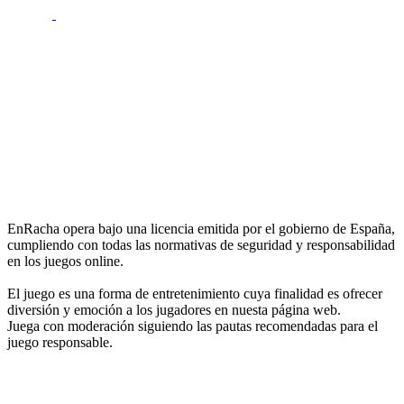
EnRacha opera bajo una licencia emitida por el gobierno de España,
cumpliendo con todas las normativas de seguridad y responsabilidad
en los juegos online.
El juego es una forma de entretenimiento cuya finalidad es ofrecer
diversión y emoción a los jugadores en nuesta página web.
Juega con moderación siguiendo las pautas recomendadas para el
juego responsable.