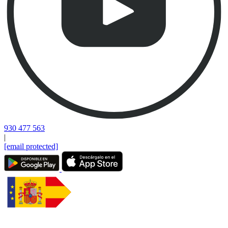
930 477 563
|
[email protected]