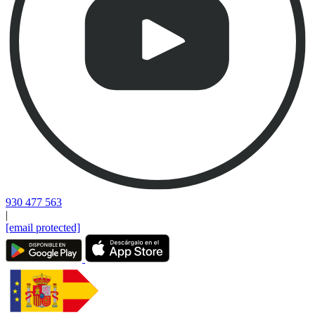
930 477 563
|
[email protected]