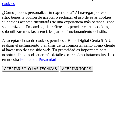
cookies
¿Cómo puedes personalizar tu experiencia? Al navegar por este
sitio, tienes la opción de aceptar o rechazar el uso de estas cookies.
Si decides aceptar, disfrutarás de una experiencia más personalizada
y optimizada. En cambio, si prefieres no permitir ciertas cookies,
solo utilizaremos las esenciales para el funcionamiento del sitio.
Al aceptar el uso de cookies permites a Rank Digital Ceuta S.A.U.
realizar el seguimiento y análisis de tu comportamiento como cliente
al hacer uso de este sitio web. Tu privacidad es importante para
nosotros. Puedes obtener más detalles sobre cómo tratamos tus datos
en nuestra
Política de Privacidad
ACEPTAR SÓLO LAS TÉCNICAS
ACEPTAR TODAS