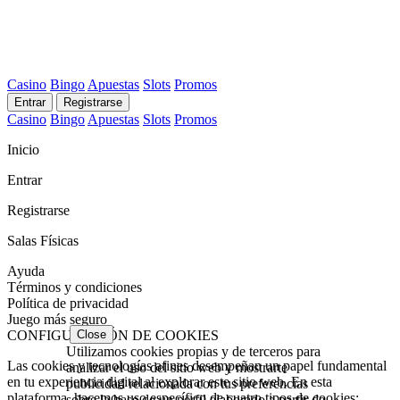
Casino
Bingo
Apuestas
Slots
Promos
Entrar
Registrarse
Casino
Bingo
Apuestas
Slots
Promos
Inicio
Entrar
Registrarse
Salas Físicas
Ayuda
Términos y condiciones
Política de privacidad
Juego más seguro
CONFIGURACIÓN DE COOKIES
Close
Utilizamos cookies propias y de terceros para
Las cookies y tecnologías afines desempeñan un papel fundamental
analizar el uso del sitio web y mostrarte
en tu experiencia digital al explorar este sitio web. En esta
publicidad relacionada con tus preferencias
plataforma, hacemos uso específico de cuatro tipos de cookies:
sobre la base de un perfil elaborado a partir de