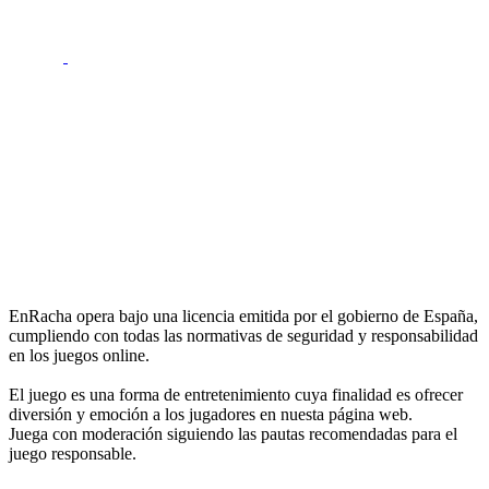
EnRacha opera bajo una licencia emitida por el gobierno de España,
cumpliendo con todas las normativas de seguridad y responsabilidad
en los juegos online.
El juego es una forma de entretenimiento cuya finalidad es ofrecer
diversión y emoción a los jugadores en nuesta página web.
Juega con moderación siguiendo las pautas recomendadas para el
juego responsable.