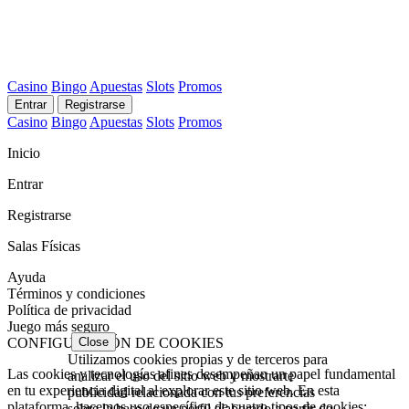
Casino
Bingo
Apuestas
Slots
Promos
Entrar
Registrarse
Casino
Bingo
Apuestas
Slots
Promos
Inicio
Entrar
Registrarse
Salas Físicas
Ayuda
Términos y condiciones
Política de privacidad
Juego más seguro
CONFIGURACIÓN DE COOKIES
Close
Utilizamos cookies propias y de terceros para
Las cookies y tecnologías afines desempeñan un papel fundamental
analizar el uso del sitio web y mostrarte
en tu experiencia digital al explorar este sitio web. En esta
publicidad relacionada con tus preferencias
plataforma, hacemos uso específico de cuatro tipos de cookies:
sobre la base de un perfil elaborado a partir de