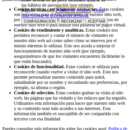
tus hábitos de navegación (por ejemplo,
Cookies técnicas / estrictamente necesarias.
Estas cookies
páginas visitadas).
Política de cookies
|
Cómo
son necesarias para el funcionamiento de nuestro sitio web,
trata Google tu información personal
por ejemplo, para permitirle conectarse a áreas seguras de
CONFIGURACIÓN
RECHAZAR
ACEPTAR
nuestro sitio web o para utilizar una pasarela de pagos virtual.
Cookies de rendimiento y analíticas.
Estas cookies nos
permiten reconocer y contar el número de visitantes en
nuestro sitio web así como saber cómo se mueven por el
mismo mientras lo utilizan. Esto nos ayuda a mejorar el
funcionamiento de nuestro sitio web (por ejemplo,
asegurándonos de que los visitantes encuentren fácilmente lo
que están buscando).
Cookies de funcionalidad.
Estas cookies se utilizan para
reconocerle cuando vuelve a visitar el sitio web. Esto nos
permite personalizar nuestro contenido para usted,
saludándole por su nombre y recordando sus preferencias, por
ejemplo, su idioma o región.
Cookies de selección.
Estas cookies graban su visita al sitio
web, las páginas que ha visitado y los enlaces que ha seguido.
Utilizamos esta información para hacer que nuestro sitio web
y su contenido sean más acordes a sus intereses. Esta
información también es susceptible de ser compartida con
terceros con esa finalidad.
Puedes consultar más información sobre las cookies aquí:
Política de