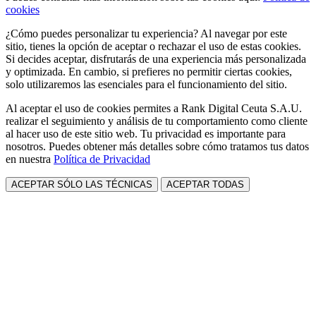
cookies
¿Cómo puedes personalizar tu experiencia? Al navegar por este
sitio, tienes la opción de aceptar o rechazar el uso de estas cookies.
Si decides aceptar, disfrutarás de una experiencia más personalizada
y optimizada. En cambio, si prefieres no permitir ciertas cookies,
solo utilizaremos las esenciales para el funcionamiento del sitio.
Al aceptar el uso de cookies permites a Rank Digital Ceuta S.A.U.
realizar el seguimiento y análisis de tu comportamiento como cliente
al hacer uso de este sitio web. Tu privacidad es importante para
nosotros. Puedes obtener más detalles sobre cómo tratamos tus datos
en nuestra
Política de Privacidad
ACEPTAR SÓLO LAS TÉCNICAS
ACEPTAR TODAS