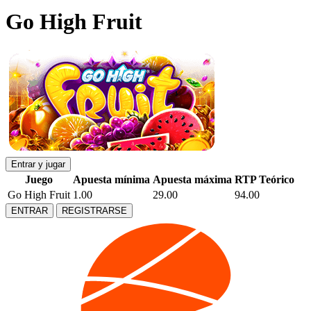
Go High Fruit
Entrar y jugar
Juego
Apuesta mínima
Apuesta máxima
RTP Teórico
Go High Fruit
1.00
29.00
94.00
ENTRAR
REGISTRARSE