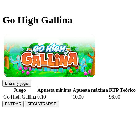
Go High Gallina
Entrar y jugar
Juego
Apuesta mínima
Apuesta máxima
RTP Teórico
Go High Gallina
0.10
10.00
96.00
ENTRAR
REGISTRARSE