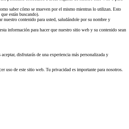
 como saber cómo se mueven por el mismo mientras lo utilizan. Esto
o que están buscando).
zar nuestro contenido para usted, saludándole por su nombre y
s esta información para hacer que nuestro sitio web y su contenido sean
s aceptar, disfrutarás de una experiencia más personalizada y
er uso de este sitio web. Tu privacidad es importante para nosotros.