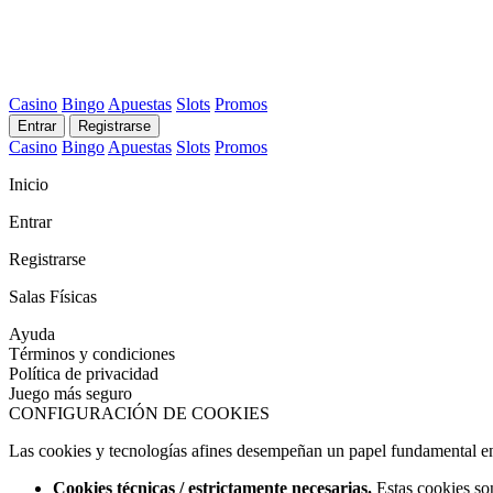
Casino
Bingo
Apuestas
Slots
Promos
Entrar
Registrarse
Casino
Bingo
Apuestas
Slots
Promos
Inicio
Entrar
Registrarse
Salas Físicas
Ayuda
Términos y condiciones
Política de privacidad
Juego más seguro
CONFIGURACIÓN DE COOKIES
Las cookies y tecnologías afines desempeñan un papel fundamental en t
Cookies técnicas / estrictamente necesarias.
Estas cookies son