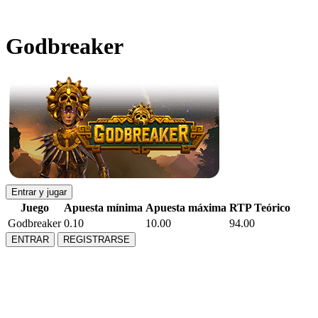
Godbreaker
Entrar y jugar
Juego
Apuesta mínima
Apuesta máxima
RTP Teórico
Godbreaker
0.10
10.00
94.00
ENTRAR
REGISTRARSE