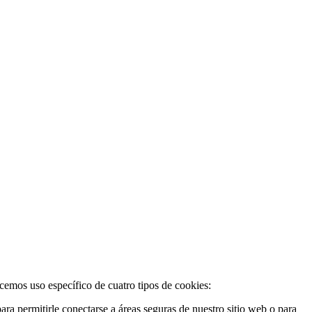
acemos uso específico de cuatro tipos de cookies:
ra permitirle conectarse a áreas seguras de nuestro sitio web o para