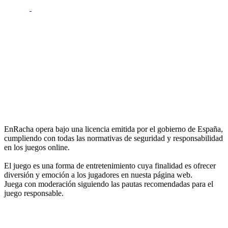
EnRacha opera bajo una licencia emitida por el gobierno de España,
cumpliendo con todas las normativas de seguridad y responsabilidad
en los juegos online.
El juego es una forma de entretenimiento cuya finalidad es ofrecer
diversión y emoción a los jugadores en nuesta página web.
Juega con moderación siguiendo las pautas recomendadas para el
juego responsable.