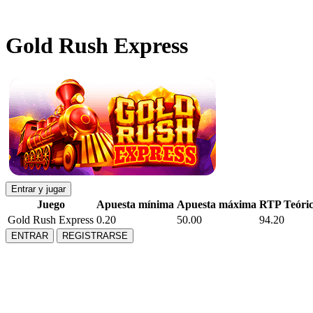
Gold Rush Express
Entrar y jugar
Juego
Apuesta mínima
Apuesta máxima
RTP Teóri
Gold Rush Express
0.20
50.00
94.20
ENTRAR
REGISTRARSE