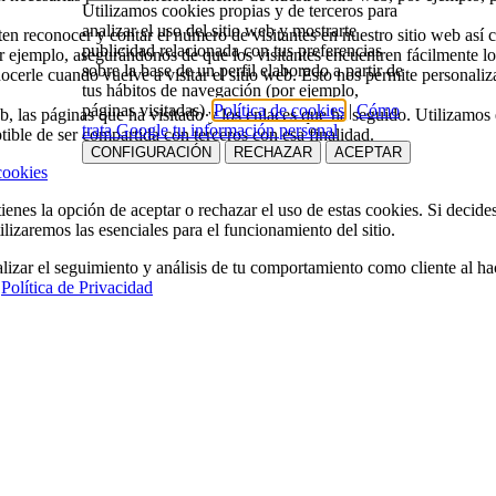
Utilizamos cookies propias y de terceros para
analizar el uso del sitio web y mostrarte
en reconocer y contar el número de visitantes en nuestro sitio web así
publicidad relacionada con tus preferencias
r ejemplo, asegurándonos de que los visitantes encuentren fácilmente l
sobre la base de un perfil elaborado a partir de
nocerle cuando vuelve a visitar el sitio web. Esto nos permite personali
tus hábitos de navegación (por ejemplo,
páginas visitadas).
Política de cookies
|
Cómo
eb, las páginas que ha visitado y los enlaces que ha seguido. Utilizamo
trata Google tu información personal
tible de ser compartida con terceros con esa finalidad.
CONFIGURACIÓN
RECHAZAR
ACEPTAR
cookies
ienes la opción de aceptar o rechazar el uso de estas cookies. Si decide
ilizaremos las esenciales para el funcionamiento del sitio.
lizar el seguimiento y análisis de tu comportamiento como cliente al hac
a
Política de Privacidad