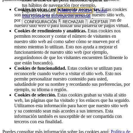
tus hábitos de navegación (por ejemplo,
Cookies técnicas / estrictamente necesarias.
Estas cookies
páginas visitadas).
Política de cookies
|
Cómo
son necesarias para el funcionamiento de nuestro sitio web,
trata Google tu información personal
por ejemplo, para permitirle conectarse a áreas seguras de
CONFIGURACIÓN
RECHAZAR
ACEPTAR
nuestro sitio web o para utilizar una pasarela de pagos virtual.
Cookies de rendimiento y analíticas.
Estas cookies nos
permiten reconocer y contar el número de visitantes en
nuestro sitio web así como saber cómo se mueven por el
mismo mientras lo utilizan. Esto nos ayuda a mejorar el
funcionamiento de nuestro sitio web (por ejemplo,
asegurándonos de que los visitantes encuentren fácilmente lo
que están buscando).
Cookies de funcionalidad.
Estas cookies se utilizan para
reconocerle cuando vuelve a visitar el sitio web. Esto nos
permite personalizar nuestro contenido para usted,
saludándole por su nombre y recordando sus preferencias, por
ejemplo, su idioma o región.
Cookies de selección.
Estas cookies graban su visita al sitio
web, las páginas que ha visitado y los enlaces que ha seguido.
Utilizamos esta información para hacer que nuestro sitio web
y su contenido sean más acordes a sus intereses. Esta
información también es susceptible de ser compartida con
terceros con esa finalidad.
Puedes consultar más información sobre las cookies aquí:
Política de