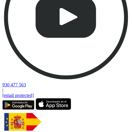
930 477 563
|
[email protected]