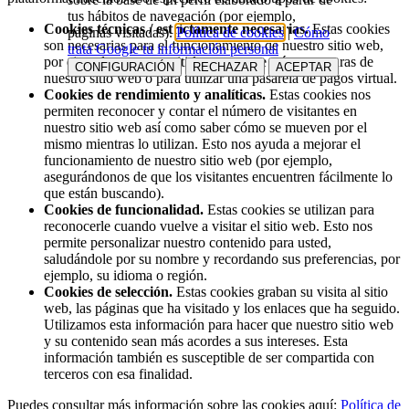
tus hábitos de navegación (por ejemplo,
Cookies técnicas / estrictamente necesarias.
Estas cookies
páginas visitadas).
Política de cookies
|
Cómo
son necesarias para el funcionamiento de nuestro sitio web,
trata Google tu información personal
por ejemplo, para permitirle conectarse a áreas seguras de
CONFIGURACIÓN
RECHAZAR
ACEPTAR
nuestro sitio web o para utilizar una pasarela de pagos virtual.
Cookies de rendimiento y analíticas.
Estas cookies nos
permiten reconocer y contar el número de visitantes en
nuestro sitio web así como saber cómo se mueven por el
mismo mientras lo utilizan. Esto nos ayuda a mejorar el
funcionamiento de nuestro sitio web (por ejemplo,
asegurándonos de que los visitantes encuentren fácilmente lo
que están buscando).
Cookies de funcionalidad.
Estas cookies se utilizan para
reconocerle cuando vuelve a visitar el sitio web. Esto nos
permite personalizar nuestro contenido para usted,
saludándole por su nombre y recordando sus preferencias, por
ejemplo, su idioma o región.
Cookies de selección.
Estas cookies graban su visita al sitio
web, las páginas que ha visitado y los enlaces que ha seguido.
Utilizamos esta información para hacer que nuestro sitio web
y su contenido sean más acordes a sus intereses. Esta
información también es susceptible de ser compartida con
terceros con esa finalidad.
Puedes consultar más información sobre las cookies aquí:
Política de