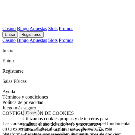
Casino
Bingo
Apuestas
Slots
Promos
Entrar
Registrarse
Casino
Bingo
Apuestas
Slots
Promos
Inicio
Entrar
Registrarse
Salas Físicas
Ayuda
Términos y condiciones
Política de privacidad
Juego más seguro
CONFIGURACIÓN DE COOKIES
Close
Utilizamos cookies propias y de terceros para
Las cookies y tecnologías afines desempeñan un papel fundamental
analizar el uso del sitio web y mostrarte
en tu experiencia digital al explorar este sitio web. En esta
publicidad relacionada con tus preferencias
plataforma, hacemos uso específico de cuatro tipos de cookies:
sobre la base de un perfil elaborado a partir de