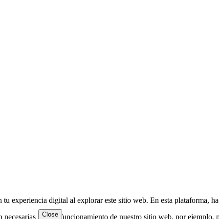
u experiencia digital al explorar este sitio web. En esta plataforma, h
Close
 necesarias para el funcionamiento de nuestro sitio web, por ejemplo, pa