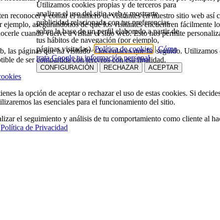
Utilizamos cookies propias y de terceros para
analizar el uso del sitio web y mostrarte
en reconocer y contar el número de visitantes en nuestro sitio web así
publicidad relacionada con tus preferencias
r ejemplo, asegurándonos de que los visitantes encuentren fácilmente l
sobre la base de un perfil elaborado a partir de
nocerle cuando vuelve a visitar el sitio web. Esto nos permite personali
tus hábitos de navegación (por ejemplo,
páginas visitadas).
Política de cookies
|
Cómo
eb, las páginas que ha visitado y los enlaces que ha seguido. Utilizamo
trata Google tu información personal
tible de ser compartida con terceros con esa finalidad.
CONFIGURACIÓN
RECHAZAR
ACEPTAR
cookies
ienes la opción de aceptar o rechazar el uso de estas cookies. Si decide
ilizaremos las esenciales para el funcionamiento del sitio.
lizar el seguimiento y análisis de tu comportamiento como cliente al hac
a
Política de Privacidad