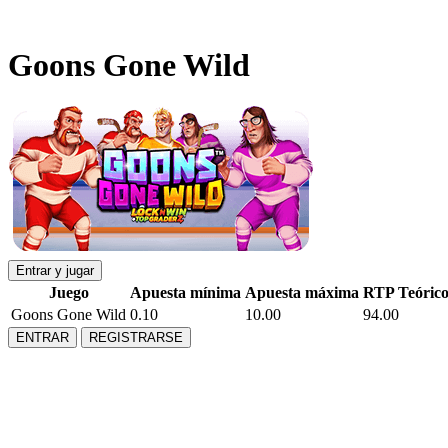
Goons Gone Wild
Entrar y jugar
Juego
Apuesta mínima
Apuesta máxima
RTP Teóric
Goons Gone Wild
0.10
10.00
94.00
ENTRAR
REGISTRARSE