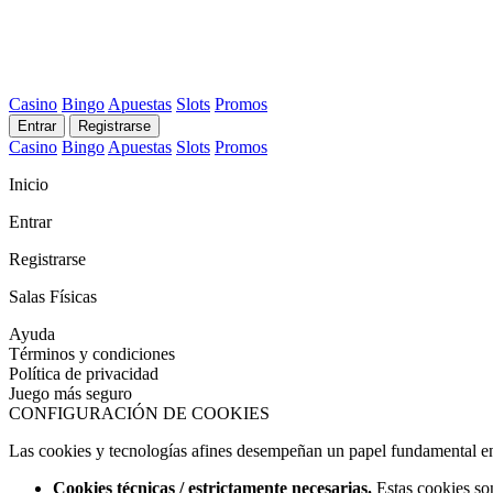
Casino
Bingo
Apuestas
Slots
Promos
Entrar
Registrarse
Casino
Bingo
Apuestas
Slots
Promos
Inicio
Entrar
Registrarse
Salas Físicas
Ayuda
Términos y condiciones
Política de privacidad
Juego más seguro
CONFIGURACIÓN DE COOKIES
Las cookies y tecnologías afines desempeñan un papel fundamental en t
Cookies técnicas / estrictamente necesarias.
Estas cookies son