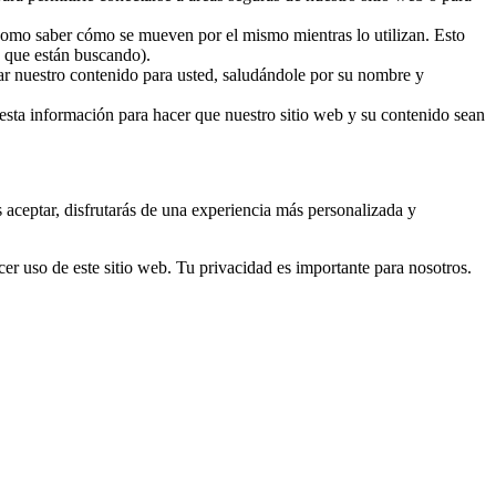
 como saber cómo se mueven por el mismo mientras lo utilizan. Esto
o que están buscando).
zar nuestro contenido para usted, saludándole por su nombre y
s esta información para hacer que nuestro sitio web y su contenido sean
s aceptar, disfrutarás de una experiencia más personalizada y
er uso de este sitio web. Tu privacidad es importante para nosotros.