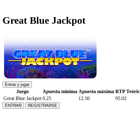
Great Blue Jackpot
Entrar y jugar
Juego
Apuesta mínima
Apuesta máxima
RTP Teóric
Great Blue Jackpot
0.25
12.50
95.02
ENTRAR
REGISTRARSE