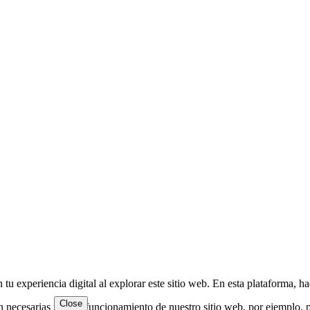
u experiencia digital al explorar este sitio web. En esta plataforma, h
Close
 necesarias para el funcionamiento de nuestro sitio web, por ejemplo, pa