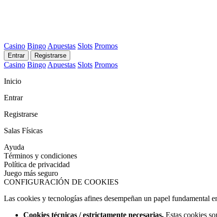
Casino
Bingo
Apuestas
Slots
Promos
Entrar
Registrarse
Casino
Bingo
Apuestas
Slots
Promos
Inicio
Entrar
Registrarse
Salas Físicas
Ayuda
Términos y condiciones
Política de privacidad
Juego más seguro
CONFIGURACIÓN DE COOKIES
Las cookies y tecnologías afines desempeñan un papel fundamental en t
Cookies técnicas / estrictamente necesarias.
Estas cookies son