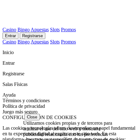
Casino
Bingo
Apuestas
Slots
Promos
Entrar
Registrarse
Casino
Bingo
Apuestas
Slots
Promos
Inicio
Entrar
Registrarse
Salas Físicas
Ayuda
Términos y condiciones
Política de privacidad
Juego más seguro
CONFIGURACIÓN DE COOKIES
Close
Utilizamos cookies propias y de terceros para
Las cookies y tecnologías afines desempeñan un papel fundamental
analizar el uso del sitio web y mostrarte
en tu experiencia digital al explorar este sitio web. En esta
publicidad relacionada con tus preferencias
plataforma, hacemos uso específico de cuatro tipos de cookies:
sobre la base de un perfil elaborado a partir de