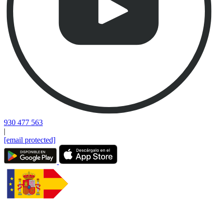
930 477 563
|
[email protected]