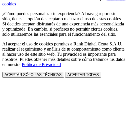
cookies
¿Cómo puedes personalizar tu experiencia? Al navegar por este
sitio, tienes la opción de aceptar o rechazar el uso de estas cookies.
Si decides aceptar, disfrutarás de una experiencia más personalizada
y optimizada. En cambio, si prefieres no permitir ciertas cookies,
solo utilizaremos las esenciales para el funcionamiento del sitio.
Al aceptar el uso de cookies permites a Rank Digital Ceuta S.A.U.
realizar el seguimiento y análisis de tu comportamiento como cliente
al hacer uso de este sitio web. Tu privacidad es importante para
nosotros. Puedes obtener más detalles sobre cómo tratamos tus datos
en nuestra
Política de Privacidad
ACEPTAR SÓLO LAS TÉCNICAS
ACEPTAR TODAS