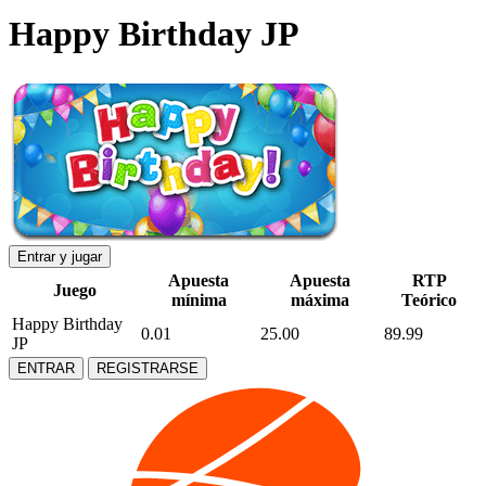
Happy Birthday JP
Entrar y jugar
Apuesta
Apuesta
RTP
Juego
mínima
máxima
Teórico
Happy Birthday
0.01
25.00
89.99
JP
ENTRAR
REGISTRARSE