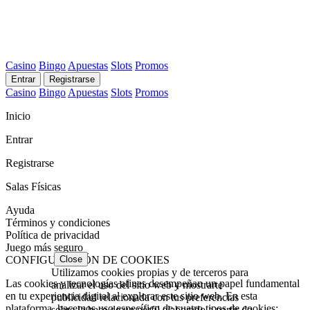
Casino
Bingo
Apuestas
Slots
Promos
Entrar
Registrarse
Casino
Bingo
Apuestas
Slots
Promos
Inicio
Entrar
Registrarse
Salas Físicas
Ayuda
Términos y condiciones
Política de privacidad
Juego más seguro
CONFIGURACIÓN DE COOKIES
Close
Utilizamos cookies propias y de terceros para
Las cookies y tecnologías afines desempeñan un papel fundamental
analizar el uso del sitio web y mostrarte
en tu experiencia digital al explorar este sitio web. En esta
publicidad relacionada con tus preferencias
plataforma, hacemos uso específico de cuatro tipos de cookies:
sobre la base de un perfil elaborado a partir de