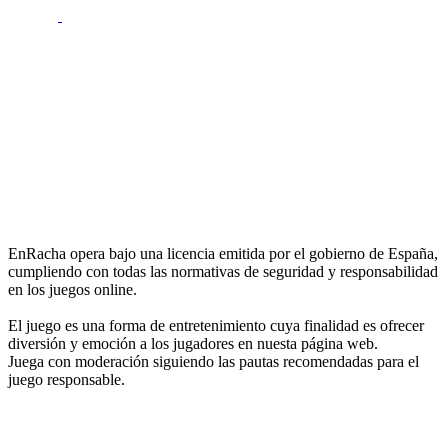
EnRacha opera bajo una licencia emitida por el gobierno de España,
cumpliendo con todas las normativas de seguridad y responsabilidad
en los juegos online.
El juego es una forma de entretenimiento cuya finalidad es ofrecer
diversión y emoción a los jugadores en nuesta página web.
Juega con moderación siguiendo las pautas recomendadas para el
juego responsable.