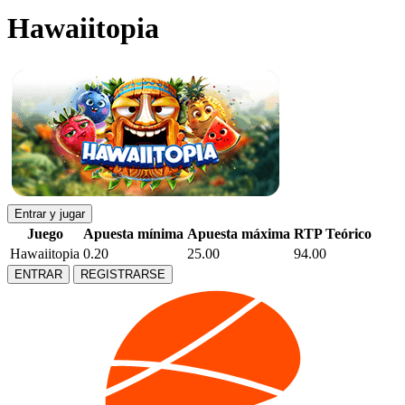
Hawaiitopia
Entrar y jugar
Juego
Apuesta mínima
Apuesta máxima
RTP Teórico
Hawaiitopia
0.20
25.00
94.00
ENTRAR
REGISTRARSE